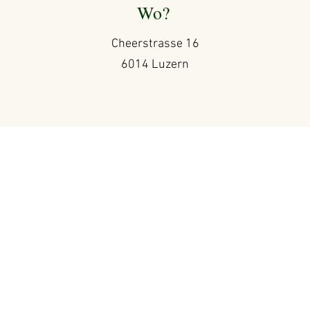
Wo?
Cheerstrasse 16
6014 Luzern