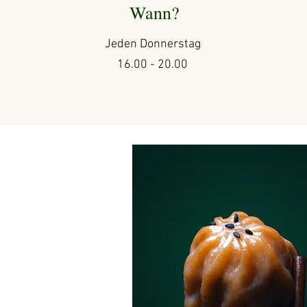
Wann?
Jeden Donnerstag
16.00 - 20.00