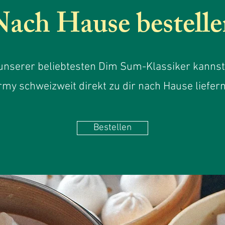
Nach Hause bestelle
unserer beliebtesten Dim Sum-Klassiker kannst 
rmy schweizweit direkt zu dir nach Hause liefern
Bestellen