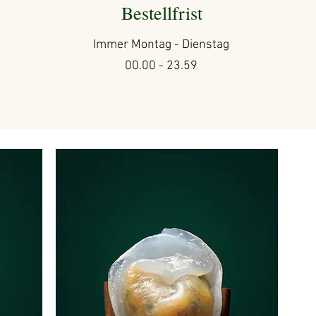
Bestellfrist
Immer Montag - Dienstag
00.00 - 23.59