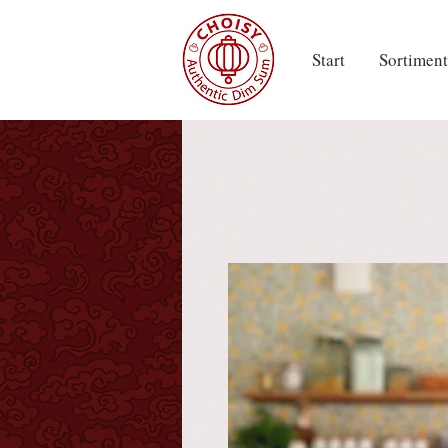
Start
Sortiment