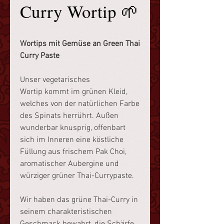
Curry Wortip 🌱
Wortips mit Gemüse an Green Thai
Curry Paste
Unser vegetarisches
Wortip kommt im grünen Kleid,
welches von der natürlichen Farbe
des Spinats herrührt. Außen
wunderbar knusprig, offenbart
sich im Inneren eine köstliche
Füllung aus frischem Pak Choi,
aromatischer Aubergine und
würziger grüner Thai-Currypaste.
Wir haben das grüne Thai-Curry in
seinem charakteristischen