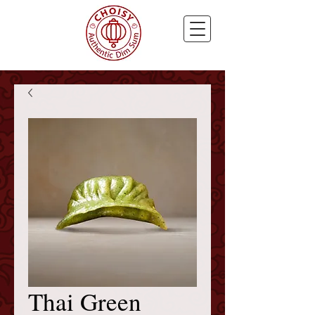
Thai Green