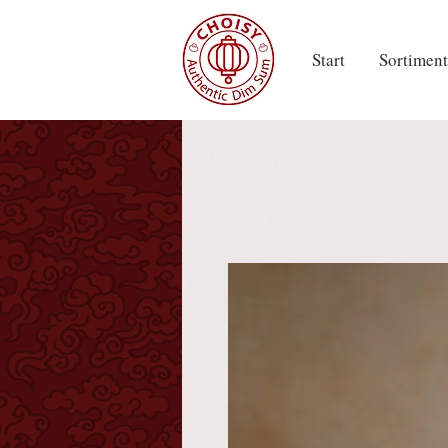
Start
Sortiment