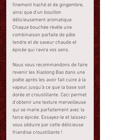
finement haché et de gingembre,
ainsi que d'un bouillon
délicieusement aromatique.
Chaque bouchée révèle une
combinaison parfaite de pâte
tendre et de saveur chaude et
épicée qui ravira vos sens.
Nous vous recommandons de faire
revenir les Xiaolong Bao dans une
poêle après les avoir fait cuire à la
vapeur, jusqu'à ce que la base soit
dorée et croustillante. Ceci permet
d'obtenir une texture merveilleuse
qui se marie parfaitement avec la
farce épicée. Essayez-le et laissez-
vous séduire par cette délicieuse
friandise croustillante !