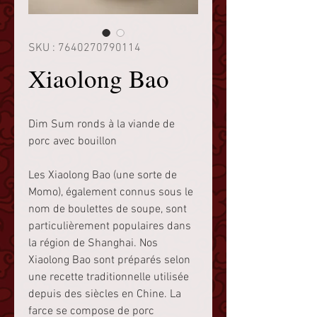
SKU : 7640270790114
Xiaolong Bao
Dim Sum ronds à la viande de
porc avec bouillon
Les Xiaolong Bao (une sorte de
Momo), également connus sous le
nom de boulettes de soupe, sont
particulièrement populaires dans
la région de Shanghai. Nos
Xiaolong Bao sont préparés selon
une recette traditionnelle utilisée
depuis des siècles en Chine. La
farce se compose de porc