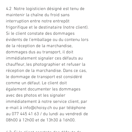
4.2 Notre logisticien désigné est tenu de
maintenir la chaîne du froid sans
interruption entre notre entrepôt
frigorifique et le destinataire (notre client).
Si le client constate des dommages
évidents de l'emballage ou du contenu lors
de la réception de la marchandise,
dommages dus au transport, il doit
immédiatement signaler ces défauts au
chauffeur, les photographier et refuser la
réception de la marchandise. Dans ce cas,
le dommage de transport est considéré
comme un défaut. Le client doit
également documenter les dommages
avec des photos et les signaler
immédiatement à notre service client, par
e-mail à
info@choisy.ch
ou par téléphone
au
077 445 41 63
/ du lundi au vendredi de
08h00 à 12h00 et de 13h30 à 16h00.