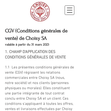
CGV (Conditions générales de
vente) de Choisy SA
valable à partir du 31 mars 2023
1. CHAMP D'APPLICATION DES
CONDITIONS GÉNÉRALES DE VENTE
1.1 Les présentes conditions générales de
vente (CGV) régissent les relations
commerciales entre Choisy SA (nous,
notre société) et nos clients (personnes
physiques ou morales). Elles constituent
une partie intégrante de tout contrat
conclu entre Choisy SA et un client. Ces
conditions s'appliquent à toutes les offres,
ventes et livraisons effectuées par Choisy