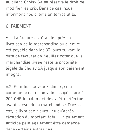
au client. Choisy SA se réserve le droit de
modifier les prix. Dans ce cas, nous
informons nos clients en temps utile.
6. PAIEMENT
6.1 La facture est établie après la
livraison de la marchandise au client et
est payable dans les 30 jours suivant la
date de facturation. Veuillez noter que la
marchandise livrée reste la propriété
légale de Choisy SA jusqu'à son paiement
intégral.
6.2 Pour les nouveaux clients, si la
commande est d'une valeur supérieure à
200 CHF, le paiement devra être effectué
avant l’envoi de la marchandise. Dans ce
cas, la livraison n'aura lieu qu'après
réception du montant total.. Un paiement
anticipé peut également être demandé
dans certains autres cas.