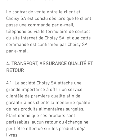
Le contrat de vente entre le client et
Choisy SA est conclu dès lors que le client
passe une commande par e-mail,
téléphone ou via le formulaire de contact
du site internet de Choisy SA, et que cette
commande est confirmée par Choisy SA
par e-mail.
4. TRANSPORT, ASSURANCE QUALITÉ ET
RETOUR
4.1 La société Choisy SA attache une
grande importance à offrir un service
clientèle de première qualité afin de
garantir à nos clients la meilleure qualité
de nos produits alimentaires surgelés.
Étant donné que ces produits sont
périssables, aucun retour ou échange ne
peut être effectué sur les produits déjà
livrés.