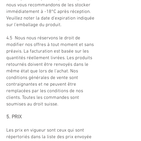
nous vous recommandons de les stocker
immédiatement à -18°C après réception.
Veuillez noter la date d'expiration indiquée
sur l'emballage du produit.
4.5 Nous nous réservons le droit de
modifier nos offres à tout moment et sans
préavis. La facturation est basée sur les
quantités réellement livrées. Les produits
retournés doivent être renvoyés dans le
même état que lors de l'achat. Nos
conditions générales de vente sont
contraignantes et ne peuvent être
remplacées par les conditions de nos
clients. Toutes les commandes sont
soumises au droit suisse.
5. PRIX
Les prix en vigueur sont ceux qui sont
répertoriés dans la liste des prix envoyée