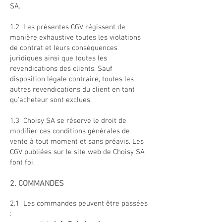
SA.
1.2 Les présentes CGV régissent de
manière exhaustive toutes les violations
de contrat et leurs conséquences
juridiques ainsi que toutes les
revendications des clients. Sauf
disposition légale contraire, toutes les
autres revendications du client en tant
qu'acheteur sont exclues.
1.3 Choisy SA se réserve le droit de
modifier ces conditions générales de
vente à tout moment et sans préavis. Les
CGV publiées sur le site web de Choisy SA
font foi.
2. COMMANDES
2.1 Les commandes peuvent être passées
: