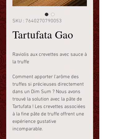
SKU : 7640270790053
Tartufata Gao
Raviolis aux crevettes avec sauce à
la truffe
Comment apporter l'arôme des
truffes si précieuses directement
dans un Dim Sum ? Nous avons
trouvé la solution avec la pâte de
Tartufata ! Les crevettes associées
à la fine pâte de truffe offrent une
expérience gustative
incomparable.