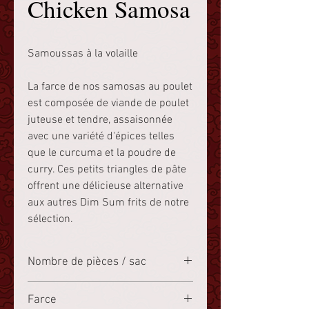
Chicken Samosa
Samoussas à la volaille
La farce de nos samosas au poulet
est composée de viande de poulet
juteuse et tendre, assaisonnée
avec une variété d'épices telles
que le curcuma et la poudre de
curry. Ces petits triangles de pâte
offrent une délicieuse alternative
aux autres Dim Sum frits de notre
sélection.
Nombre de pièces / sac
50 pièces
Farce