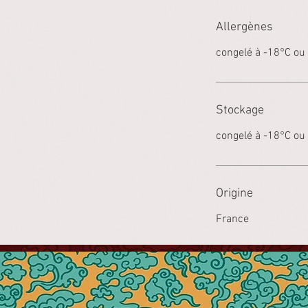
Allergènes
congelé à -18°C ou
Stockage
congelé à -18°C ou
Origine
France