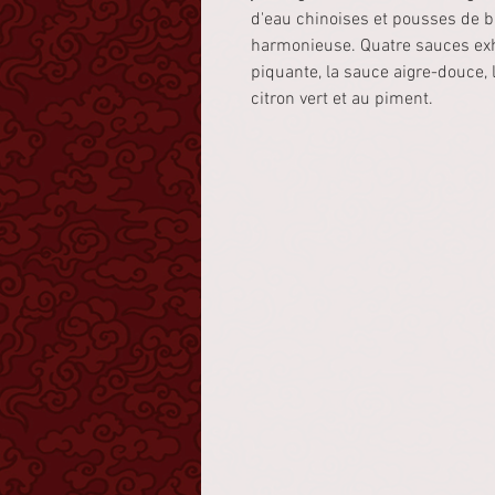
d'eau chinoises et pousses de 
harmonieuse. Quatre sauces exh
piquante, la sauce aigre-douce, 
citron vert et au piment.