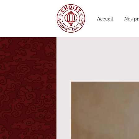
Accueil
Nos pr