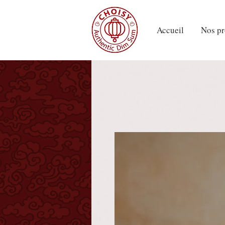
Accueil
Nos pr