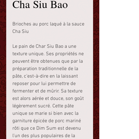
Cha Siu Bao
Brioches au porc laqué à la sauce
Cha Siu
Le pain de Char Siu Bao a une
texture unique. Ses propriétés ne
peuvent être obtenues que par la
préparation traditionnelle de la
pâte, c'est-à-dire en la laissant
reposer pour lui permettre de
fermenter et de mûrir. Sa texture
est alors aérée et douce, son goût
légèrement sucré. Cette pâte
unique se marie si bien avec la
garniture épicée de porc mariné
rôti que ce Dim Sum est devenu
l'un des plus populaires de la