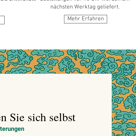
nächsten Werktag geliefert.
Mehr Erfahren
 Sie sich selbst
terungen