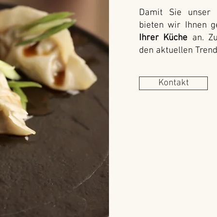
Damit Sie unser 
bieten wir Ihnen 
Ihrer Küche
an. Zu
den aktuellen Tren
Kontakt