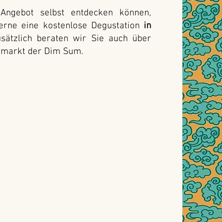
Angebot selbst entdecken können,
gerne eine kostenlose Degustation
in
sätzlich beraten wir Sie auch über
dmarkt der Dim Sum.