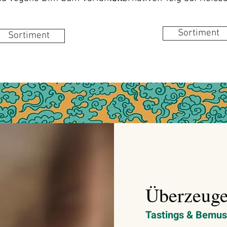
Sortiment
Sortiment
Überzeugen
Tastings & Bemus