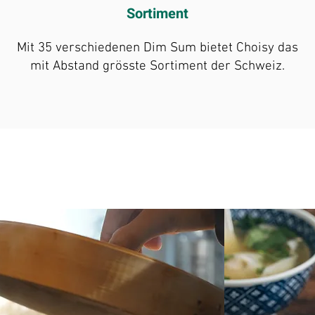
Sortiment
Mit 35 verschiedenen Dim Sum bietet Choisy das
mit Abstand grösste Sortiment der Schweiz.