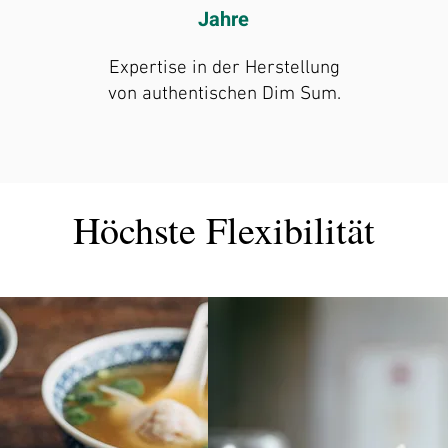
Jahre
Expertise in der Herstellung
von authentischen Dim Sum.
Höchste Flexibilität