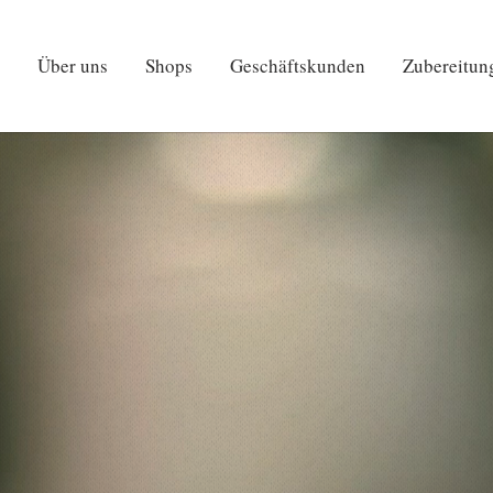
Über uns
Shops
Geschäftskunden
Zubereitun