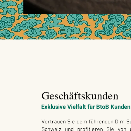
Geschäftskunden
Exklusive Vielfalt für BtoB Kunden
Vertrauen Sie dem führenden Dim Su
Schweiz und profitieren Sie von 