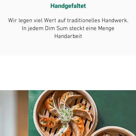
Handgefaltet
Wir legen viel Wert auf traditionelles Handwerk.
In jedem Dim Sum steckt eine Menge
Handarbeit