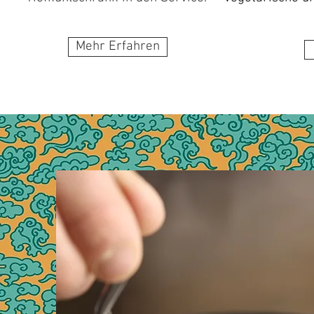
Mehr Erfahren