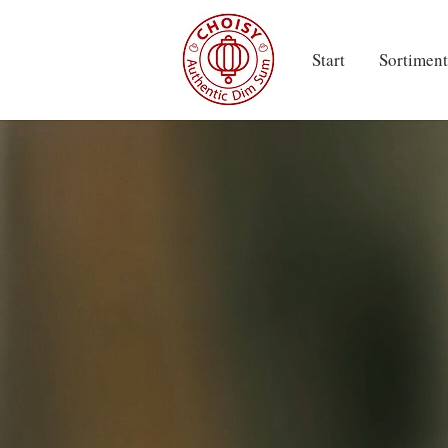
Start
Sortiment