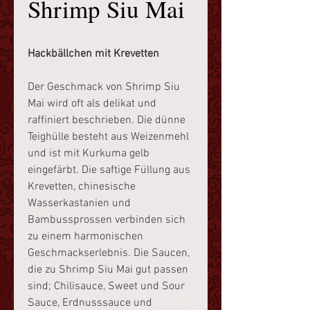
Shrimp Siu Mai
Hackbällchen mit Krevetten
Der Geschmack von Shrimp Siu
Mai wird oft als delikat und
raffiniert beschrieben. Die dünne
Teighülle besteht aus Weizenmehl
und ist mit Kurkuma gelb
eingefärbt. Die saftige Füllung aus
Krevetten, chinesische
Wasserkastanien und
Bambussprossen verbinden sich
zu einem harmonischen
Geschmackserlebnis. Die Saucen,
die zu Shrimp Siu Mai gut passen
sind; Chilisauce, Sweet und Sour
Sauce, Erdnusssauce und