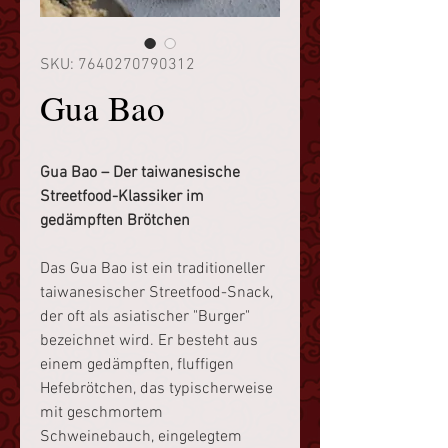
SKU: 7640270790312
Gua Bao
Gua Bao – Der taiwanesische
Streetfood-Klassiker im
gedämpften Brötchen
Das Gua Bao ist ein traditioneller
taiwanesischer Streetfood-Snack,
der oft als asiatischer "Burger"
bezeichnet wird. Er besteht aus
einem gedämpften, fluffigen
Hefebrötchen, das typischerweise
mit geschmortem
Schweinebauch, eingelegtem