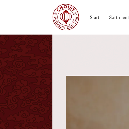
Start
Sortiment